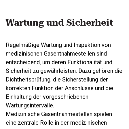
Wartung und Sicherheit
Regelmäßige Wartung und Inspektion von
medizinischen Gasentnahmestellen sind
entscheidend, um deren Funktionalität und
Sicherheit zu gewährleisten. Dazu gehören die
Dichtheitsprüfung, die Sicherstellung der
korrekten Funktion der Anschlüsse und die
Einhaltung der vorgeschriebenen
Wartungsintervalle.
Medizinische Gasentnahmestellen spielen
eine zentrale Rolle in der medizinischen