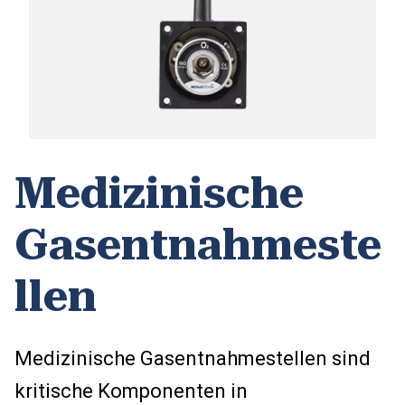
Medizinische
Gasentnahmeste
llen
Medizinische Gasentnahmestellen sind
kritische Komponenten in