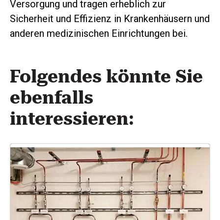
Versorgung und tragen erheblich zur
Sicherheit und Effizienz in Krankenhäusern und
anderen medizinischen Einrichtungen bei.
Folgendes könnte Sie
ebenfalls
interessieren: