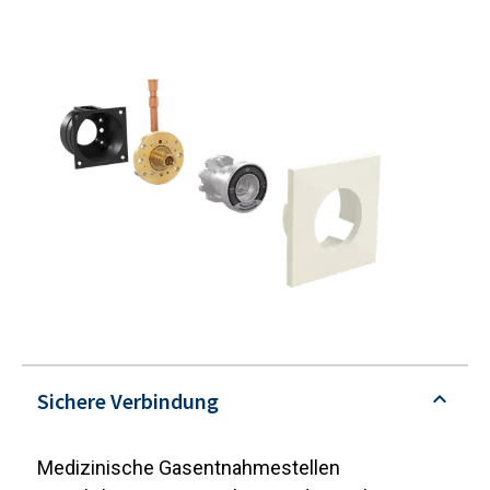
Sichere Verbindung
Medizinische Gasentnahmestellen