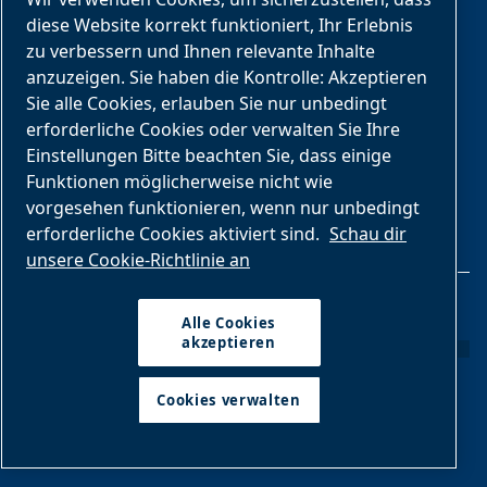
Services
diese Website korrekt funktioniert, Ihr Erlebnis
zu verbessern und Ihnen relevante Inhalte
Tägliche Abläufe
anzuzeigen. Sie haben die Kontrolle: Akzeptieren
Sie alle Cookies, erlauben Sie nur unbedingt
Umbau und Nachrüstung
erforderliche Cookies oder verwalten Sie Ihre
Einstellungen Bitte beachten Sie, dass einige
Installation
Funktionen möglicherweise nicht wie
vorgesehen funktionieren, wenn nur unbedingt
erforderliche Cookies aktiviert sind.
Schau dir
unsere Cookie-Richtlinie an
Rechtliche Hinweise & Datenschutz
Alle Cookies
akzeptieren
Cookies verwalten
Cookies verwalten
Seitenübersicht
Impressum