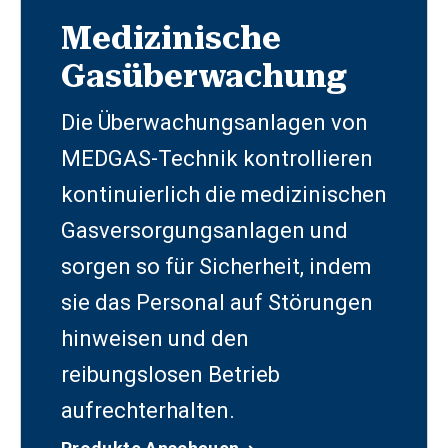
Medizinische
Gasüberwachung
Die Überwachungsanlagen von
MEDGAS-Technik kontrollieren
kontinuierlich die medizinischen
Gasversorgungsanlagen und
sorgen so für Sicherheit, indem
sie das Personal auf Störungen
hinweisen und den
reibungslosen Betrieb
aufrechterhalten.