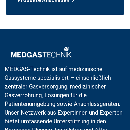
Produkte Anschauen
MEDGAS-Technik ist auf medizinische
Gassysteme spezialisiert – einschließlich
zentraler Gasversorgung, medizinischer
Gasverrohrung, Lösungen für die
Patientenumgebung sowie Anschlussgeräten.
Unser Netzwerk aus Expertinnen und Experten
bietet umfassende Unterstützung in den