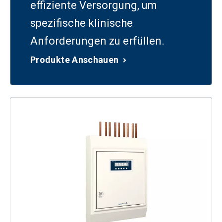
effiziente Versorgung, um
spezifische klinische
Anforderungen zu erfüllen.
Produkte Anschauen