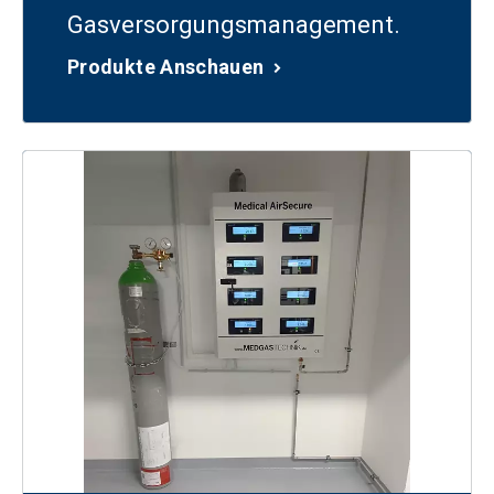
Gasversorgungsmanagement.
Produkte Anschauen