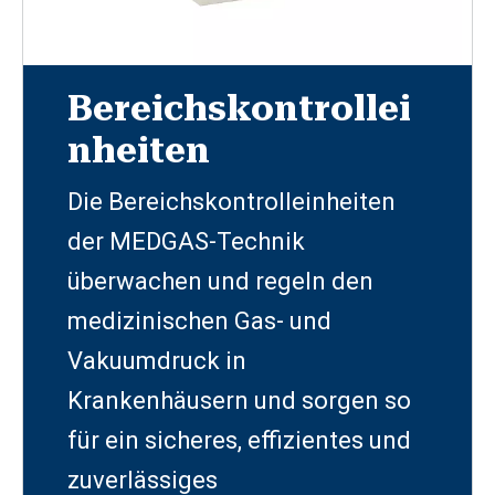
Bereichskontrollei
nheiten
Die Bereichskontrolleinheiten
der MEDGAS-Technik
überwachen und regeln den
medizinischen Gas- und
Vakuumdruck in
Krankenhäusern und sorgen so
für ein sicheres, effizientes und
zuverlässiges