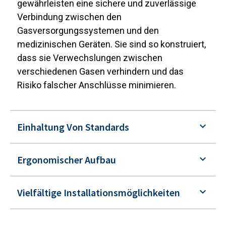
gewährleisten eine sichere und zuverlässige
Verbindung zwischen den
Gasversorgungssystemen und den
medizinischen Geräten. Sie sind so konstruiert,
dass sie Verwechslungen zwischen
verschiedenen Gasen verhindern und das
Risiko falscher Anschlüsse minimieren.
Einhaltung Von Standards
Ergonomischer Aufbau
Vielfältige Installationsmöglichkeiten