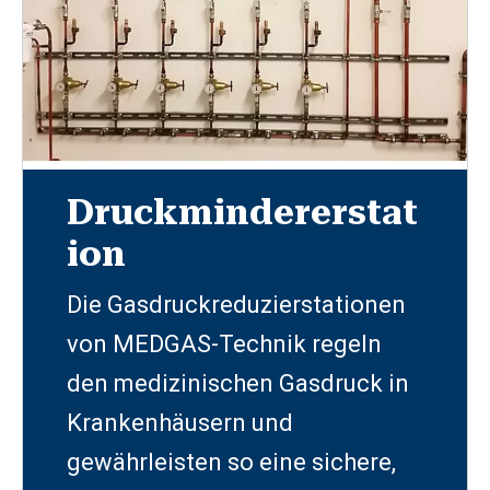
Druckmindererstat
ion
Die Gasdruckreduzierstationen
von MEDGAS-Technik regeln
den medizinischen Gasdruck in
Krankenhäusern und
gewährleisten so eine sichere,