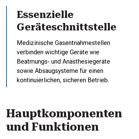
Essenzielle
Geräteschnittstelle
Medizinische Gasentnahmestellen
verbinden wichtige Geräte wie
Beatmungs- und Anästhesiegeräte
sowie Absaugsysteme für einen
kontinuierlichen, sicheren Betrieb.
Hauptkomponenten
und Funktionen