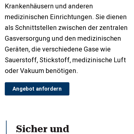
Krankenhäusern und anderen
medizinischen Einrichtungen. Sie dienen
als Schnittstellen zwischen der zentralen
Gasversorgung und den medizinischen
Geräten, die verschiedene Gase wie
Sauerstoff, Stickstoff, medizinische Luft
oder Vakuum benötigen.
Angebot anfordern
Sicher und