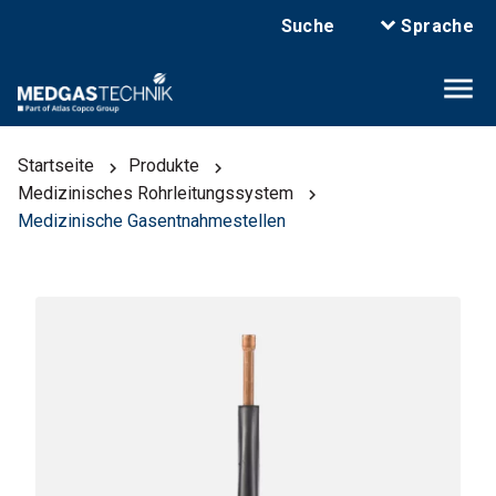
Suche
Sprache
Startseite
Produkte
Medizinisches Rohrleitungssystem
Medizinische Gasentnahmestellen