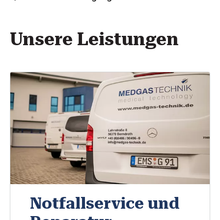
Unsere Leistungen
Notfallservice und