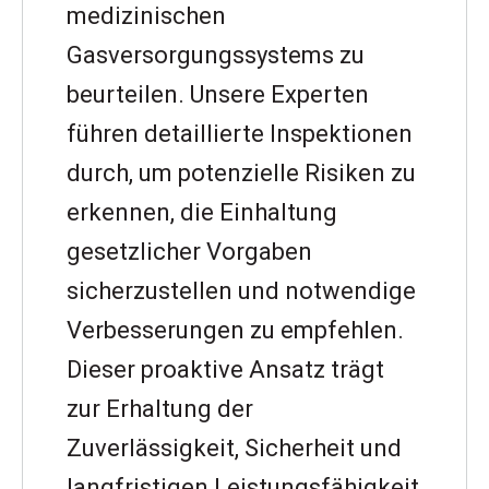
medizinischen
Gasversorgungssystems zu
beurteilen. Unsere Experten
führen detaillierte Inspektionen
durch, um potenzielle Risiken zu
erkennen, die Einhaltung
gesetzlicher Vorgaben
sicherzustellen und notwendige
Verbesserungen zu empfehlen.
Dieser proaktive Ansatz trägt
zur Erhaltung der
Zuverlässigkeit, Sicherheit und
langfristigen Leistungsfähigkeit