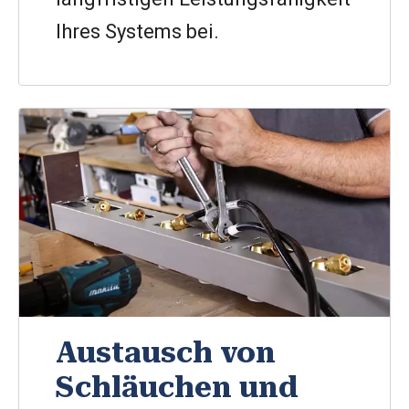
Ihres Systems bei.
Austausch von
Schläuchen und