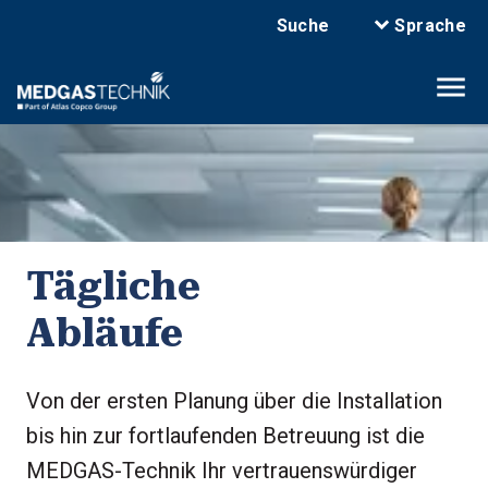
Suche
Sprache
Tägliche
Abläufe
Von der ersten Planung über die Installation
bis hin zur fortlaufenden Betreuung ist die
MEDGAS-Technik Ihr vertrauenswürdiger