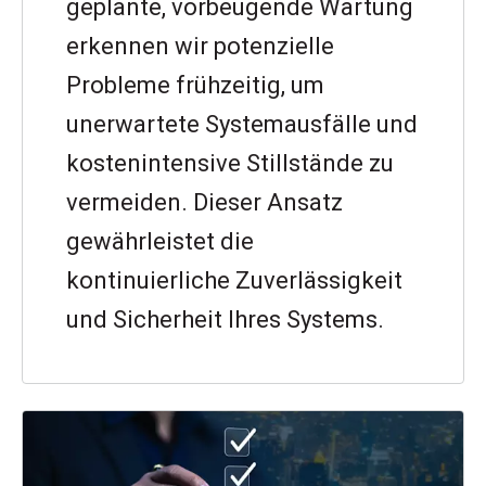
geplante, vorbeugende Wartung
erkennen wir potenzielle
Probleme frühzeitig, um
unerwartete Systemausfälle und
kostenintensive Stillstände zu
vermeiden. Dieser Ansatz
gewährleistet die
kontinuierliche Zuverlässigkeit
und Sicherheit Ihres Systems.