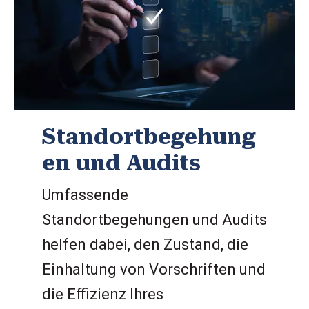
Standortbegehung
en und Audits
Umfassende
Standortbegehungen und Audits
helfen dabei, den Zustand, die
Einhaltung von Vorschriften und
die Effizienz Ihres