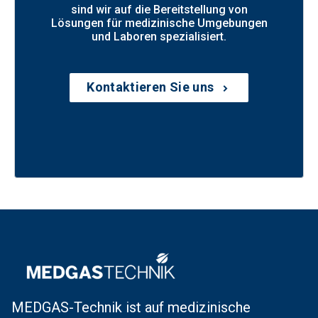
sind wir auf die Bereitstellung von
Lösungen für medizinische Umgebungen
und Laboren spezialisiert.
Kontaktieren Sie uns
MEDGAS-Technik ist auf medizinische