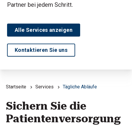
Partner bei jedem Schritt.
Alle Services anzeigen
Kontaktieren Sie uns
Startseite
Services
Tägliche Abläufe
Sichern Sie die
Patientenversorgung