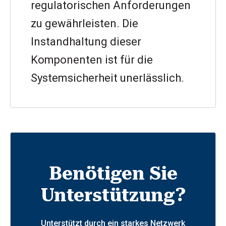
regulatorischen Anforderungen
zu gewährleisten. Die
Instandhaltung dieser
Komponenten ist für die
Systemsicherheit unerlässlich.
Benötigen Sie
Unterstützung?
Unterstützt durch ein starkes Netzwerk