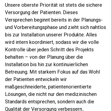
Unsere oberste Priorität ist stets die sichere
Versorgung der Patienten. Dieses
Versprechen beginnt bereits in der Planungs-
und Vorbereitungsphase und zieht sich nahtlos
bis zur Installation unserer Produkte. Alles
wird intern koordiniert, sodass wir die volle
Kontrolle über jeden Schritt des Projekts
behalten – von der Planung über die
Installation bis hin zur kontinuierlichen
Betreuung. Mit starkem Fokus auf das Wohl
der Patienten entwickeln wir
maßgeschneiderte, patientenorientierte
Lösungen, die nicht nur den medizinischen
Standards entsprechen, sondern auch die
Qualität der Versorgung verbessern..