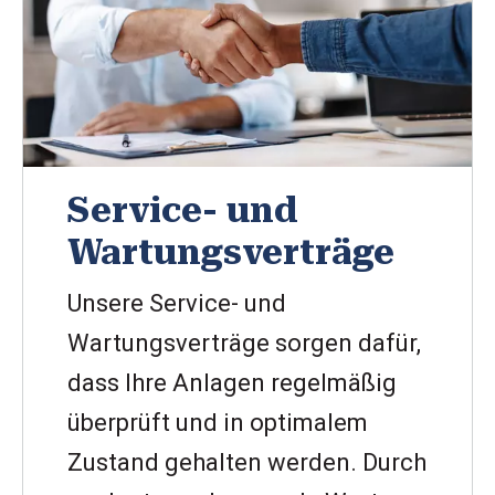
Service- und
Wartungsverträge
Unsere Service- und
Wartungsverträge sorgen dafür,
dass Ihre Anlagen regelmäßig
überprüft und in optimalem
Zustand gehalten werden. Durch