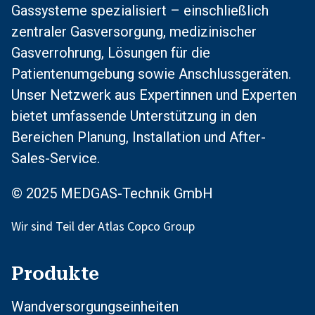
Gassysteme spezialisiert – einschließlich
zentraler Gasversorgung, medizinischer
Gasverrohrung, Lösungen für die
Patientenumgebung sowie Anschlussgeräten.
Unser Netzwerk aus Expertinnen und Experten
bietet umfassende Unterstützung in den
Bereichen Planung, Installation und After-
Sales-Service.
© 2025 MEDGAS-Technik GmbH
Wir sind Teil der Atlas Copco Group
Produkte
Wandversorgungseinheiten