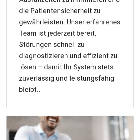
die Patientensicherheit zu
gewährleisten. Unser erfahrenes
Team ist jederzeit bereit,
Störungen schnell zu
diagnostizieren und effizient zu
lösen – damit Ihr System stets
zuverlässig und leistungsfähig
bleibt..