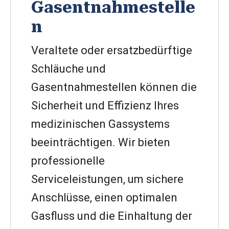
Gasentnahmestelle
n
Veraltete oder ersatzbedürftige
Schläuche und
Gasentnahmestellen können die
Sicherheit und Effizienz Ihres
medizinischen Gassystems
beeinträchtigen. Wir bieten
professionelle
Serviceleistungen, um sichere
Anschlüsse, einen optimalen
Gasfluss und die Einhaltung der