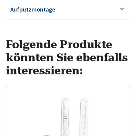
Aufputzmontage
Folgende Produkte
könnten Sie ebenfalls
interessieren: