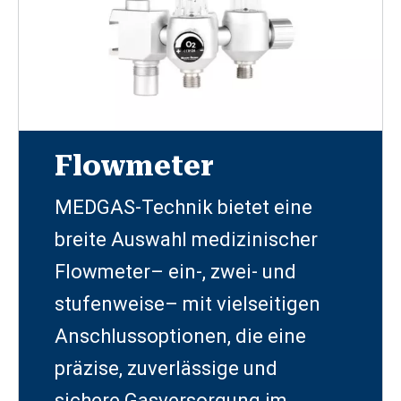
Flowmeter
MEDGAS-Technik bietet eine
breite Auswahl medizinischer
Flowmeter– ein-, zwei- und
stufenweise– mit vielseitigen
Anschlussoptionen, die eine
präzise, zuverlässige und
sichere Gasversorgung im