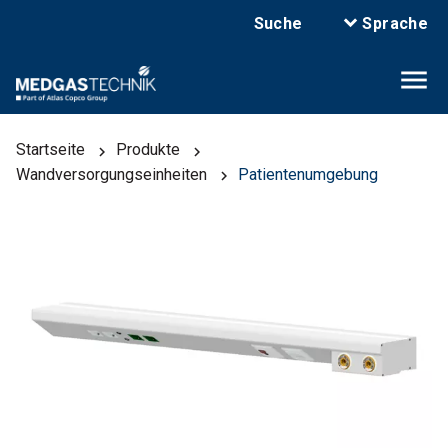
Suche
Sprache
Startseite
Produkte
Wandversorgungseinheiten
Patientenumgebung