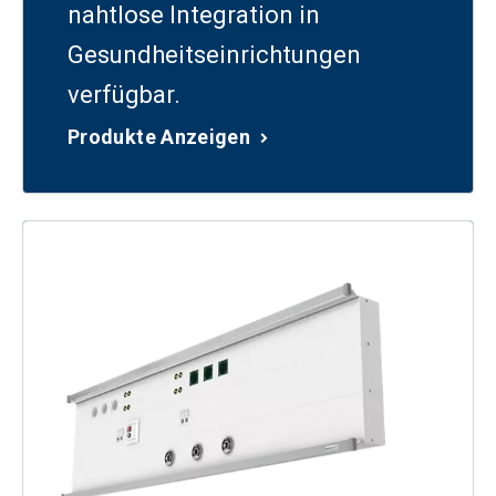
nahtlose Integration in
Gesundheitseinrichtungen
verfügbar.
Produkte Anzeigen