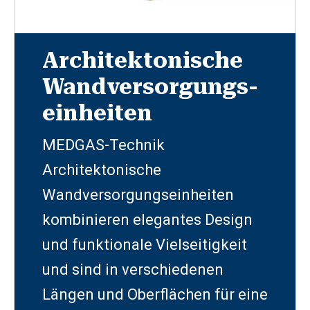
Architektonische
Wandversorgungs-
einheiten
MEDGAS-Technik
Architektonische
Wandversorgungseinheiten
kombinieren elegantes Design
und funktionale Vielseitigkeit
und sind in verschiedenen
Längen und Oberflächen für eine