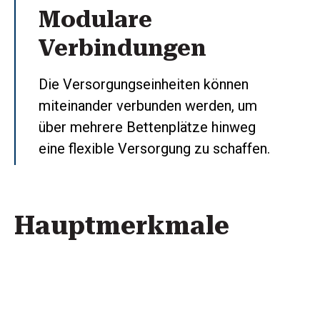
Modulare
Verbindungen
Die Versorgungseinheiten können
miteinander verbunden werden, um
über mehrere Bettenplätze hinweg
eine flexible Versorgung zu schaffen.
Hauptmerkmale