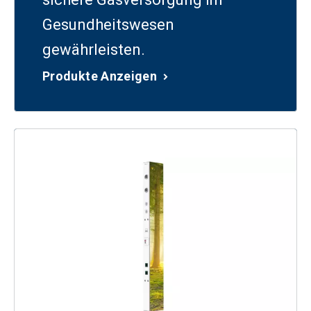
Gesundheitswesen
gewährleisten.
Produkte Anzeigen