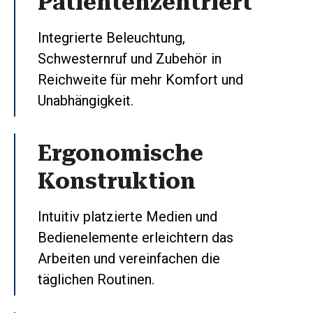
Patientenzentriert
Integrierte Beleuchtung,
Schwesternruf und Zubehör in
Reichweite für mehr Komfort und
Unabhängigkeit.
Ergonomische
Konstruktion
Intuitiv platzierte Medien und
Bedienelemente erleichtern das
Arbeiten und vereinfachen die
täglichen Routinen.