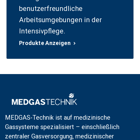
benutzerfreundliche
Arbeitsumgebungen in der
Intensivpflege.
Produkte Anzeigen
MEDGAS-Technik ist auf medizinische
Gassysteme spezialisiert – einschließlich
zentraler Gasversorgung, medizinischer