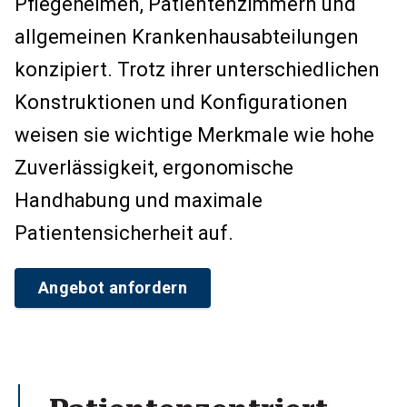
Pflegeheimen, Patientenzimmern und
allgemeinen Krankenhausabteilungen
konzipiert. Trotz ihrer unterschiedlichen
Konstruktionen und Konfigurationen
weisen sie wichtige Merkmale wie hohe
Zuverlässigkeit, ergonomische
Handhabung und maximale
Patientensicherheit auf.
Angebot anfordern