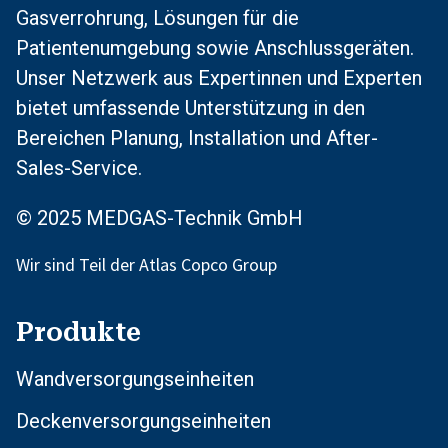
Gasverrohrung, Lösungen für die
Patientenumgebung sowie Anschlussgeräten.
Unser Netzwerk aus Expertinnen und Experten
bietet umfassende Unterstützung in den
Bereichen Planung, Installation und After-
Sales-Service.
© 2025 MEDGAS-Technik GmbH
Wir sind Teil der Atlas Copco Group
Produkte
Wandversorgungseinheiten
Deckenversorgungseinheiten