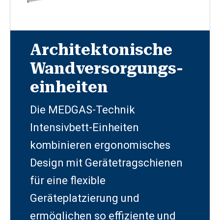
Architektonische
Wandversorgungs-
einheiten
Die MEDGAS-Technik
Intensivbett-Einheiten
kombinieren ergonomisches
Design mit Gerätetragschienen
für eine flexible
Geräteplatzierung und
ermöglichen so effiziente und