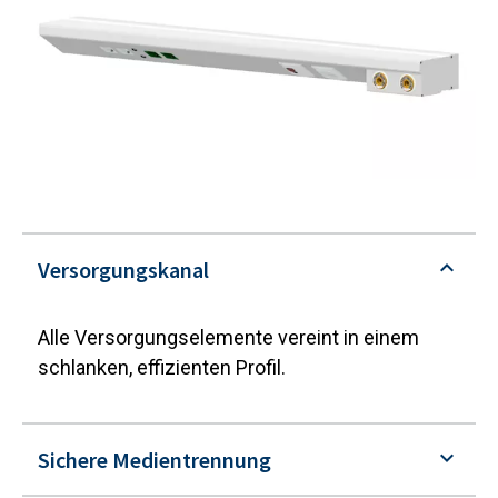
Versorgungskanal
Alle Versorgungselemente vereint in einem
schlanken, effizienten Profil.
Sichere Medientrennung