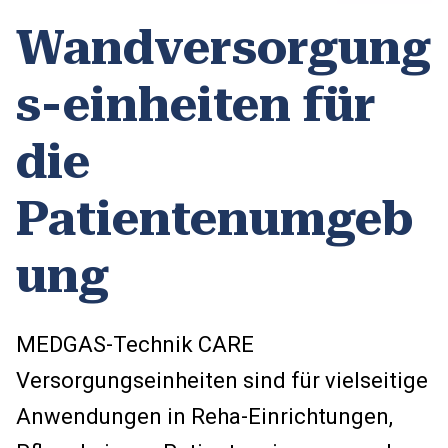
Wandversorgung
s-einheiten für
die
Patientenumgeb
ung
MEDGAS-Technik CARE
Versorgungseinheiten sind für vielseitige
Anwendungen in Reha-Einrichtungen,